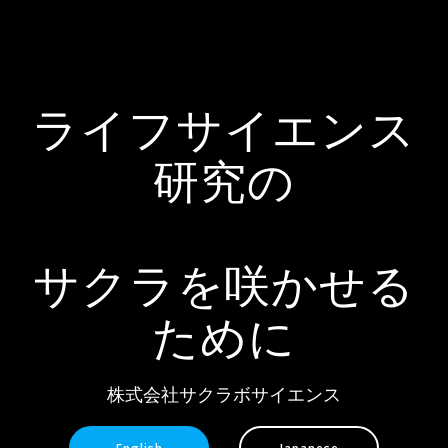
ライフサイエンス
研究の
サクラを咲かせる
ために
株式会社サクラボサイエンス
English
Japanese